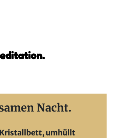
editation.