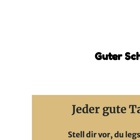
Guter Sch