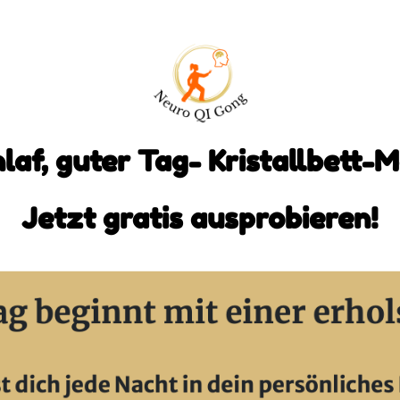
laf, guter Tag- Kristallbett-M
Jetzt gratis ausprobieren!