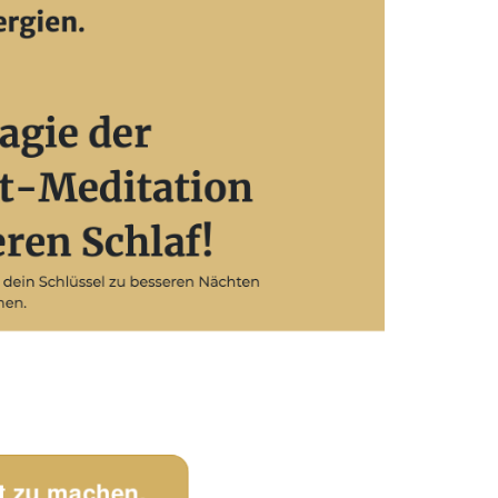
t zu machen.